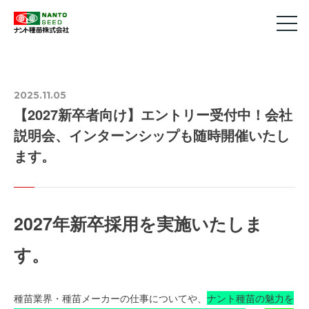
2025.11.05
【2027新卒者向け】エントリー受付中！会社
説明会、インターンシップも随時開催いたし
ます。
2027年新卒採用を実施いたしま
す。
種苗業界・種苗メーカーの仕事についてや、
ナント種苗の魅力を