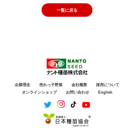
一覧に戻る
企業理念
売れっ子野菜
会社概要
採用について
オンラインショップ
お問い合わせ
English