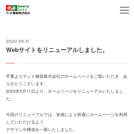
2022.05.11
Webサイトをリニューアルしました。
平素よりナント種苗株式会社のホームページをご覧いただき、あ
りがとうございます。
2022年5月11日より、ホームページをリニューアルいたしまし
た。
今回のリニューアルでは、皆様により快適にホームページを利用
していただけるよう
デザインや構成を一新いたしました。