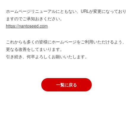
ホームページリニューアルにともない、URLが変更になっており
ますのでご承知おきください。
https://nantoseed.com
これからも多くの皆様にホームページをご利用いただけるよう、
更なる改善をしてまいります。
引き続き、何卒よろしくお願いいたします。
一覧に戻る