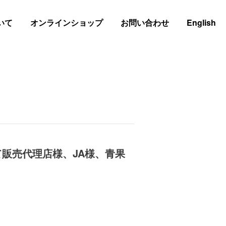
いて
オンラインショップ
お問い合わせ
English
！
て販売代理店様、JA様、青果