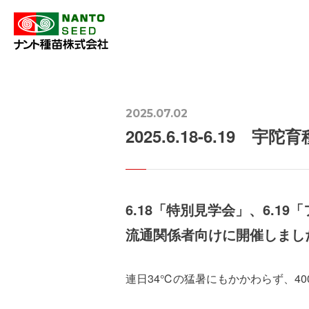
2025.07.02
2025.6.18-6.1
6.18「特別見学会」、6.
流通関係者向けに開催しまし
連日34℃の猛暑にもかかわらず、4