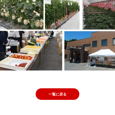
一覧に戻る