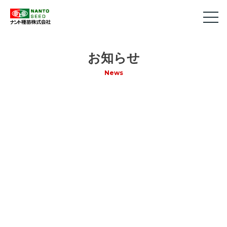
お知らせ
News