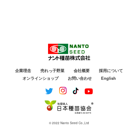
企業理念
売れっ子野菜
会社概要
採用について
オンラインショップ
お問い合わせ
English
© 2022 Nanto Seed Co.,Ltd